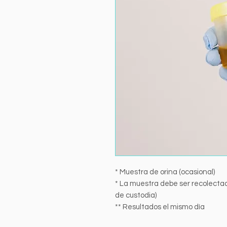
* Muestra de orina (ocasional)
* La muestra debe ser recolecta
de custodia)
** Resultados el mismo día