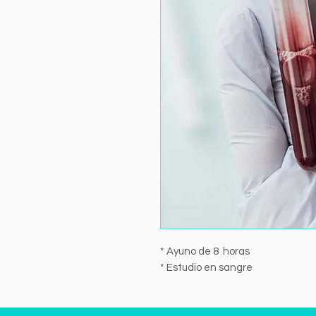
* Ayuno de 8 horas
* Estudio en sangre