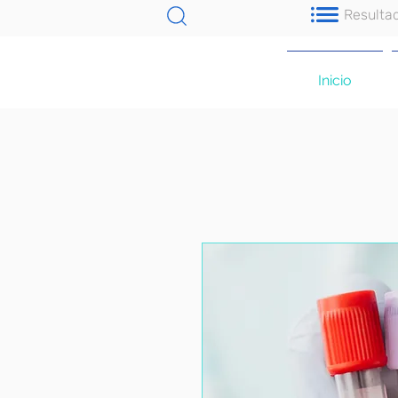
Resulta
Inicio