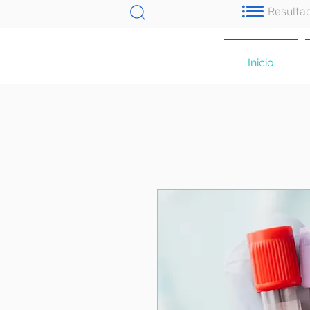
Resulta
Inicio