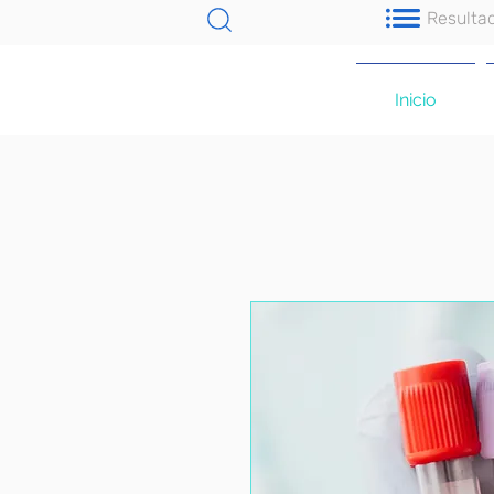
Resulta
Inicio