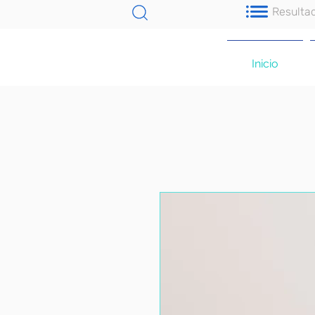
Resulta
Inicio