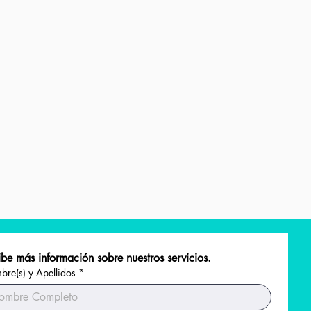
be más información sobre nuestros servicios.
re(s) y Apellidos
*