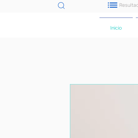
Resulta
Inicio