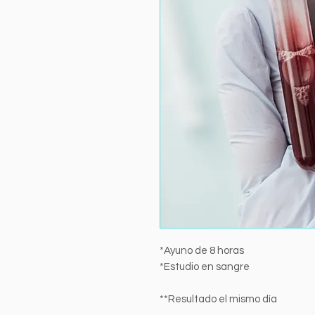
*Ayuno de 8 horas
*Estudio en sangre
**Resultado el mismo día