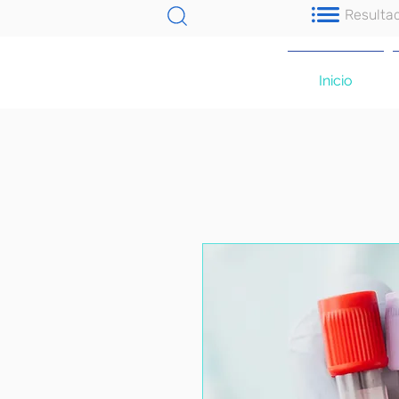
Resulta
Inicio