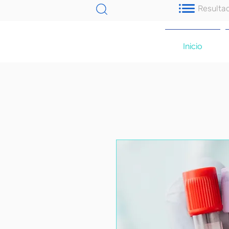
Resulta
Inicio