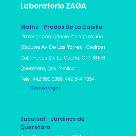
Laboratorio ZAGA
Matriz - Prados De La Capilla
Prolongación Ignacio Zaragoza 56A
(Esquina Av. De Las Torres - Cedros)
Col. Prados De La Capilla,
C.P. 76176
Querétaro, Qro. México
Tels.:
442 900 9988
,
442 644 7354
Cómo llegar
Sucursal - Jardines de
Querétaro