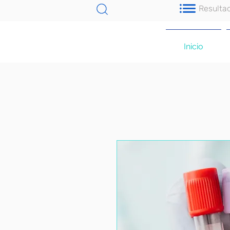
Resulta
Inicio