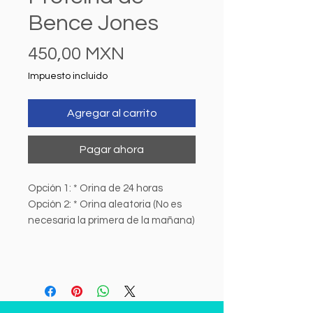
Bence Jones
Precio
450,00 MXN
Impuesto incluido
Agregar al carrito
Pagar ahora
Opción 1: * Orina de 24 horas
Opción 2: * Orina aleatoria (No es
necesaria la primera de la mañana)