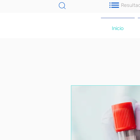
Resulta
Inicio