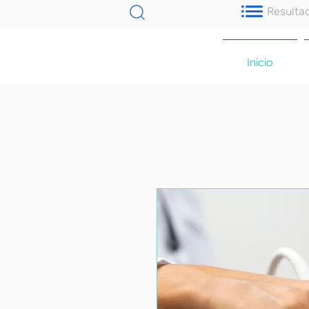
Resulta
Inicio