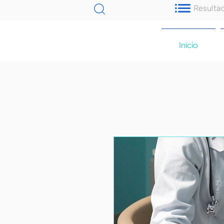
Resulta
Inicio